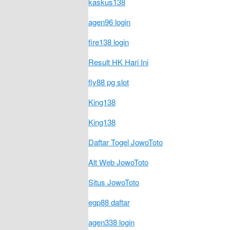
kaskus138
agen96 login
fire138 login
Result HK Hari Ini
fly88 pg slot
King138
King138
Daftar Togel JowoToto
Alt Web JowoToto
Situs JowoToto
egp88 daftar
agen338 login