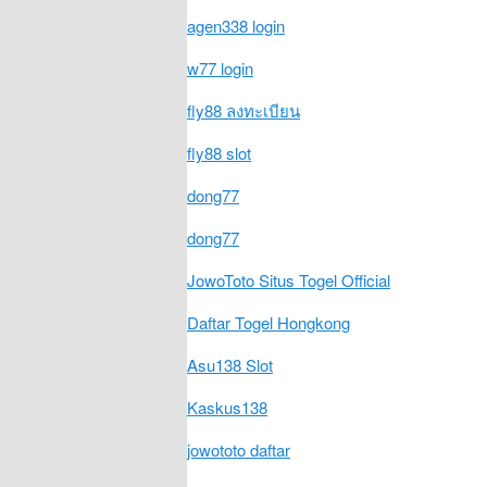
agen338 login
w77 login
fly88 ลงทะเบียน
fly88 slot
dong77
dong77
JowoToto Situs Togel Official
Daftar Togel Hongkong
Asu138 Slot
Kaskus138
jowototo daftar