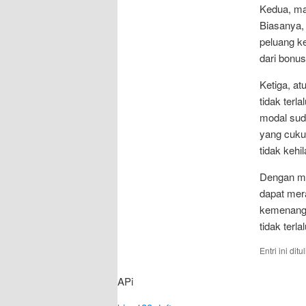
Kedua, man
Biasanya,
peluang k
dari bonus
Ketiga, at
tidak terl
modal suda
yang cukup
tidak kehi
Dengan mem
dapat mer
kemenanga
tidak terl
Entri ini dit
APi