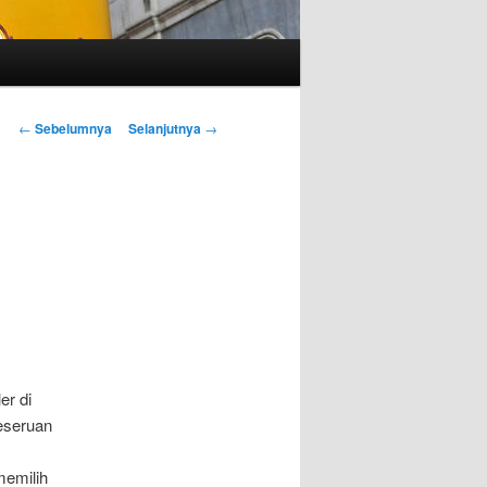
Navigasi
←
Sebelumnya
Selanjutnya
→
Tulisan
er di
keseruan
memilih