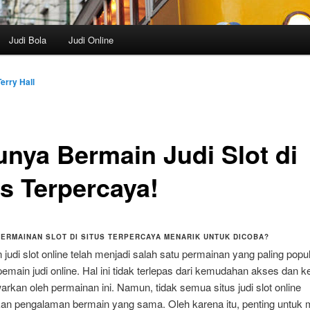
Judi Bola
Judi Online
Terry Hall
unya Bermain Judi Slot di
us Terpercaya!
ERMAINAN SLOT DI SITUS TERPERCAYA MENARIK UNTUK DICOBA?
judi slot online telah menjadi salah satu permainan yang paling popul
emain judi online. Hal ini tidak terlepas dari kemudahan akses dan 
arkan oleh permainan ini. Namun, tidak semua situs judi slot online
n pengalaman bermain yang sama. Oleh karena itu, penting untuk 