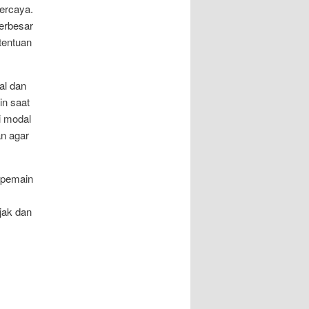
percaya.
erbesar
tentuan
al dan
in saat
i modal
an agar
, pemain
jak dan