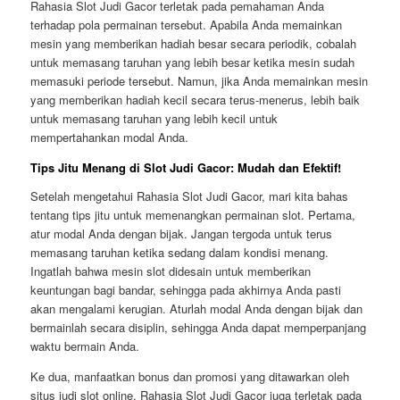
Rahasia Slot Judi Gacor terletak pada pemahaman Anda
terhadap pola permainan tersebut. Apabila Anda memainkan
mesin yang memberikan hadiah besar secara periodik, cobalah
untuk memasang taruhan yang lebih besar ketika mesin sudah
memasuki periode tersebut. Namun, jika Anda memainkan mesin
yang memberikan hadiah kecil secara terus-menerus, lebih baik
untuk memasang taruhan yang lebih kecil untuk
mempertahankan modal Anda.
Tips Jitu Menang di Slot Judi Gacor: Mudah dan Efektif!
Setelah mengetahui Rahasia Slot Judi Gacor, mari kita bahas
tentang tips jitu untuk memenangkan permainan slot. Pertama,
atur modal Anda dengan bijak. Jangan tergoda untuk terus
memasang taruhan ketika sedang dalam kondisi menang.
Ingatlah bahwa mesin slot didesain untuk memberikan
keuntungan bagi bandar, sehingga pada akhirnya Anda pasti
akan mengalami kerugian. Aturlah modal Anda dengan bijak dan
bermainlah secara disiplin, sehingga Anda dapat memperpanjang
waktu bermain Anda.
Ke dua, manfaatkan bonus dan promosi yang ditawarkan oleh
situs judi slot online. Rahasia Slot Judi Gacor juga terletak pada