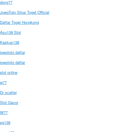
dong77
JowoToto Situs Togel Official
Daftar Togel Hongkong
Asu138 Slot
Kaskus138
jowototo daftar
jowototo daftar
slot online
w77
Dr scatter
Slot Gacor
W77
pg138