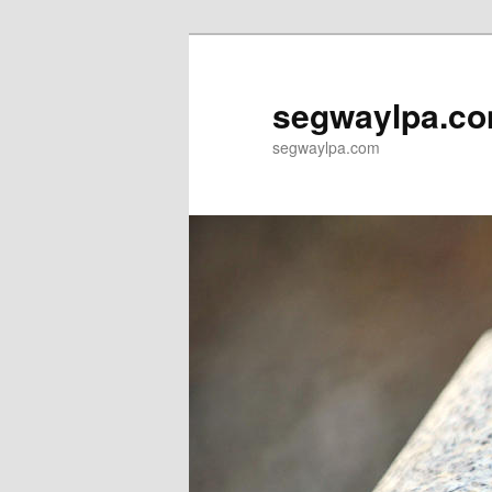
Langsung
ke
konten
segwaylpa.c
utama
segwaylpa.com