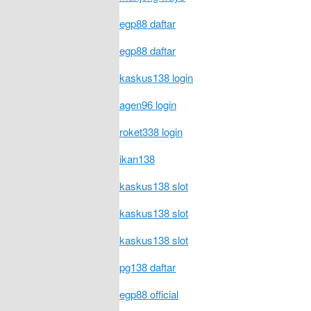
egp88 daftar
egp88 daftar
kaskus138 login
agen96 login
roket338 login
ikan138
kaskus138 slot
kaskus138 slot
kaskus138 slot
pg138 daftar
egp88 official