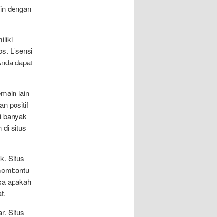
ain dengan
iliki
s. Lisensi
 Anda dapat
emain lain
n positif
i banyak
 di situs
k. Situs
 membantu
sa apakah
t.
r. Situs