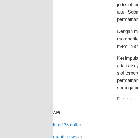
judi slot 
akal. Seb
permainan
Dengan men
memberika
memilih sit
Kesimpula
ada baikny
slot terp
permainan
semoga be
Entri ini dit
APi
king138 daftar
mahjong ways