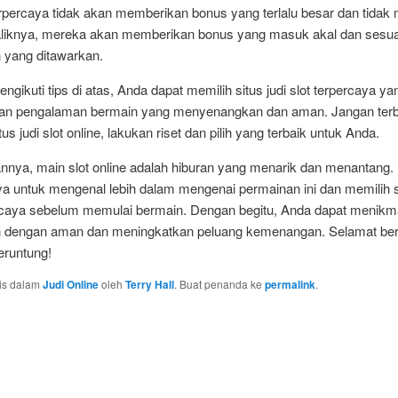
terpercaya tidak akan memberikan bonus yang terlalu besar dan tidak
aliknya, mereka akan memberikan bonus yang masuk akal dan sesu
 yang ditawarkan.
gikuti tips di atas, Anda dapat memilih situs judi slot terpercaya ya
n pengalaman bermain yang menyenangkan dan aman. Jangan terb
us judi slot online, lakukan riset dan pilih yang terbaik untuk Anda.
nnya, main slot online adalah hiburan yang menarik dan menantang
a untuk mengenal lebih dalam mengenai permainan ini dan memilih si
ercaya sebelum memulai bermain. Dengan begitu, Anda dapat menikma
 dengan aman dan meningkatkan peluang kemenangan. Selamat be
runtung!
ulis dalam
Judi Online
oleh
Terry Hall
. Buat penanda ke
permalink
.