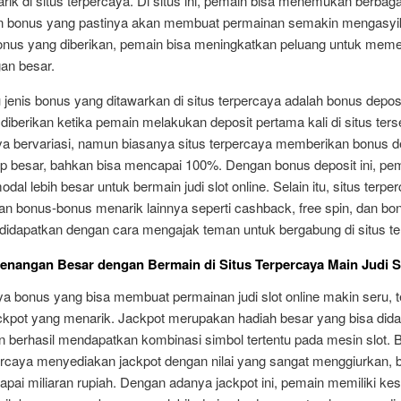
rik di situs terpercaya. Di situs ini, pemain bisa menemukan berba
 bonus yang pastinya akan membuat permainan semakin mengasyi
nus yang diberikan, pemain bisa meningkatkan peluang untuk mem
an besar.
 jenis bonus yang ditawarkan di situs terpercaya adalah bonus depos
i diberikan ketika pemain melakukan deposit pertama kali di situs ters
a bervariasi, namun biasanya situs terpercaya memberikan bonus d
p besar, bahkan bisa mencapai 100%. Dengan bonus deposit ini, pem
odal lebih besar untuk bermain judi slot online. Selain itu, situs terpe
 bonus-bonus menarik lainnya seperti cashback, free spin, dan bonu
 didapatkan dengan cara mengajak teman untuk bergabung di situs te
nangan Besar dengan Bermain di Situs Terpercaya Main Judi S
a bonus yang bisa membuat permainan judi slot online makin seru, te
ckpot yang menarik. Jackpot merupakan hadiah besar yang bisa did
n berhasil mendapatkan kombinasi simbol tertentu pada mesin slot. 
percaya menyediakan jackpot dengan nilai yang sangat menggiurkan,
apai miliaran rupiah. Dengan adanya jackpot ini, pemain memiliki k