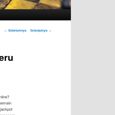
Navigasi
←
Sebelumnya
Selanjutnya
→
Tulisan
eru
nline?
 pemain
 jackpot