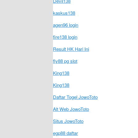
Devil138
kaskus138
agen96 login
fire138 login
Result HK Hari Ini
fly88 pg slot
King138
King138
Daftar Togel JowoToto
Alt Web JowoToto
Situs JowoToto
egp88 daftar