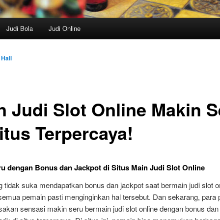
Judi Bola
Judi Online
 Hall
n Judi Slot Online Makin S
itus Terpercaya!
u dengan Bonus dan Jackpot di Situs Main Judi Slot Online
 tidak suka mendapatkan bonus dan jackpot saat bermain judi slot o
semua pemain pasti menginginkan hal tersebut. Dan sekarang, para
akan sensasi makin seru bermain judi slot online dengan bonus dan