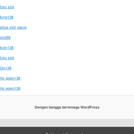
toto slot
king138
situs slot gacor
slot88
koin138
toto slot
Go138
rtp agen138
rtp agen138
Dengan bangga bertenaga WordPress