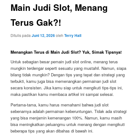
Main Judi Slot, Menang
Terus Gak?!
Ditulis pada
Juni 12, 2026
oleh
Terry Hall
Menangkan Terus di Main Judi Slot? Yuk, Simak Tipsnya!
Untuk sebagian besar pemain judi slot online, menang terus
mungkin terdengar seperti sesuatu yang mustahil. Namun, siapa
bilang tidak mungkin? Dengan tips yang tepat dan strategi yang
terbukti, kamu juga bisa memenangkan permainan judi slot
secara konsisten. Jika kamu siap untuk mengikuti tips-tips ini,
maka pastikan kamu membaca artikel ini sampai selesai.
Pertama-tama, kamu harus memahami bahwa judi slot
sebenarnya adalah permainan keberuntungan. Tidak ada strategi
yang bisa menjamin kemenangan 100%. Namun, kamu masih
bisa meningkatkan peluangmu untuk menang dengan mengikuti
beberapa tips yang akan dibahas di bawah ini.