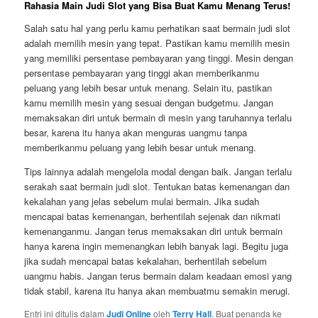
Rahasia Main Judi Slot yang Bisa Buat Kamu Menang Terus!
Salah satu hal yang perlu kamu perhatikan saat bermain judi slot
adalah memilih mesin yang tepat. Pastikan kamu memilih mesin
yang memiliki persentase pembayaran yang tinggi. Mesin dengan
persentase pembayaran yang tinggi akan memberikanmu
peluang yang lebih besar untuk menang. Selain itu, pastikan
kamu memilih mesin yang sesuai dengan budgetmu. Jangan
memaksakan diri untuk bermain di mesin yang taruhannya terlalu
besar, karena itu hanya akan menguras uangmu tanpa
memberikanmu peluang yang lebih besar untuk menang.
Tips lainnya adalah mengelola modal dengan baik. Jangan terlalu
serakah saat bermain judi slot. Tentukan batas kemenangan dan
kekalahan yang jelas sebelum mulai bermain. Jika sudah
mencapai batas kemenangan, berhentilah sejenak dan nikmati
kemenanganmu. Jangan terus memaksakan diri untuk bermain
hanya karena ingin memenangkan lebih banyak lagi. Begitu juga
jika sudah mencapai batas kekalahan, berhentilah sebelum
uangmu habis. Jangan terus bermain dalam keadaan emosi yang
tidak stabil, karena itu hanya akan membuatmu semakin merugi.
Entri ini ditulis dalam
Judi Online
oleh
Terry Hall
. Buat penanda ke