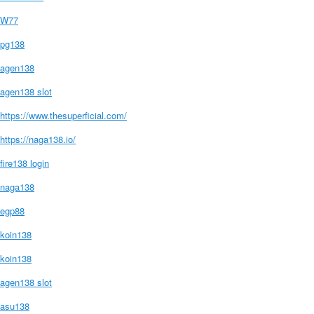
W77
pg138
agen138
agen138 slot
https://www.thesuperficial.com/
https://naga138.io/
fire138 login
naga138
egp88
koin138
koin138
agen138 slot
asu138