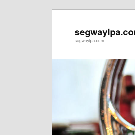
Langsung
ke
konten
segwaylpa.c
utama
segwaylpa.com