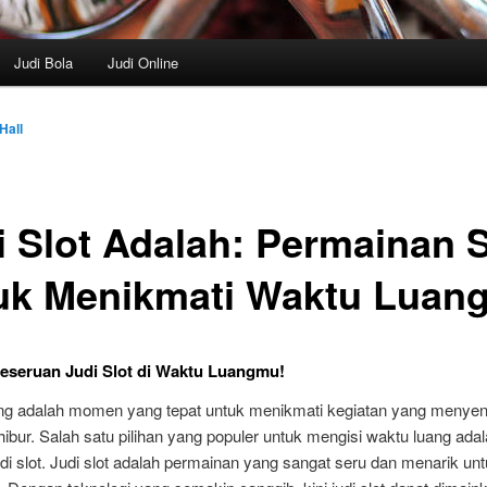
Judi Bola
Judi Online
Hall
i Slot Adalah: Permainan 
uk Menikmati Waktu Luang
eseruan Judi Slot di Waktu Luangmu!
ng adalah momen yang tepat untuk menikmati kegiatan yang menye
bur. Salah satu pilihan yang populer untuk mengisi waktu luang ada
di slot. Judi slot adalah permainan yang sangat seru dan menarik un