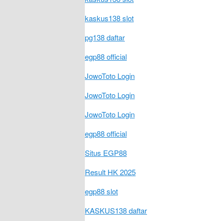
kaskus138 slot
pg138 daftar
egp88 official
JowoToto Login
JowoToto Login
JowoToto Login
egp88 official
Situs EGP88
Result HK 2025
egp88 slot
KASKUS138 daftar