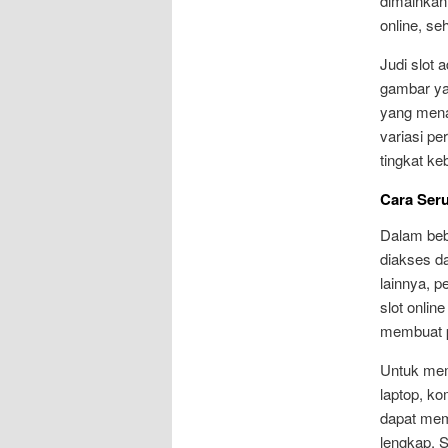
dimainkan.
online, se
Judi slot
gambar ya
yang mena
variasi p
tingkat k
Cara Seru
Dalam bebe
diakses da
lainnya, p
slot onli
membuat p
Untuk memu
laptop, ko
dapat memi
lengkap. 