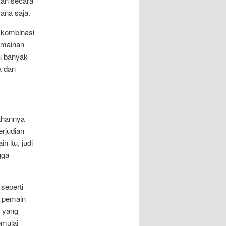
kan secara
ana saja.
 kombinasi
rmainan
u banyak
a dan
dahannya
erjudian
 itu, judi
gga
seperti
, pemain
t yang
emulai