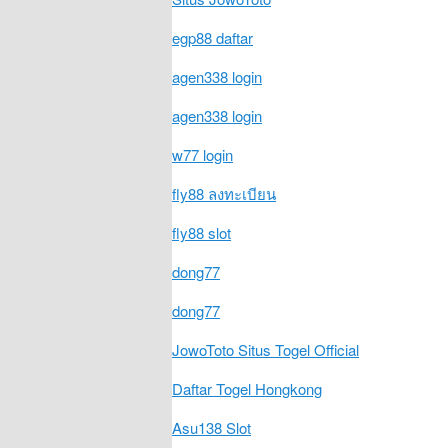
egp88 daftar
agen338 login
agen338 login
w77 login
fly88 ลงทะเบียน
fly88 slot
dong77
dong77
JowoToto Situs Togel Official
Daftar Togel Hongkong
Asu138 Slot