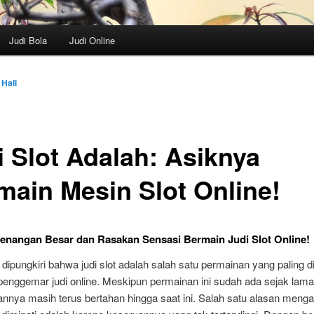
Judi Bola
Judi Online
 Hall
i Slot Adalah: Asiknya
main Mesin Slot Online!
enangan Besar dan Rasakan Sensasi Bermain Judi Slot Online!
 dipungkiri bahwa judi slot adalah salah satu permainan yang paling 
 penggemar judi online. Meskipun permainan ini sudah ada sejak lam
nnya masih terus bertahan hingga saat ini. Salah satu alasan menga