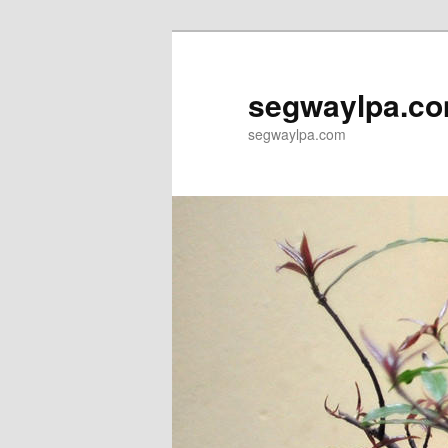
Langsung
ke
konten
segwaylpa.c
utama
segwaylpa.com