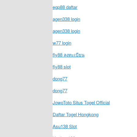
egp88 daftar
agen338 login
agen338 login
w77 login
fly88 ลงทะเบียน
fly88 slot
dong77
dong77
JowoToto Situs Togel Official
Daftar Togel Hongkong
Asu138 Slot