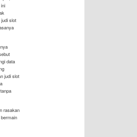
ini
ak
judi slot
iasanya
unya
sebut
ngi data
ng
 judi slot
sa
 tanpa
dan rasakan
t bermain