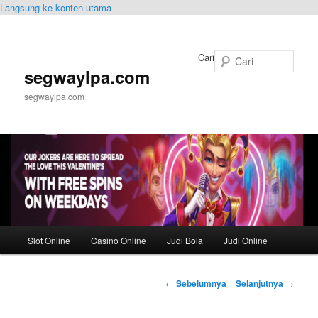
Langsung ke konten utama
Cari
segwaylpa.com
segwaylpa.com
Menu
Slot Online
Casino Online
Judi Bola
Judi Online
utama
Navigasi
←
Sebelumnya
Selanjutnya
→
Tulisan