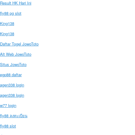
Result HK Hari Ini
fly88 pg slot
King138
King138
Daftar Togel JowoToto
Alt Web JowoToto
Situs JowoToto
egp88 daftar
agen338 login
agen338 login
w77 login
fly88 ลงทะเบียน
fly88 slot