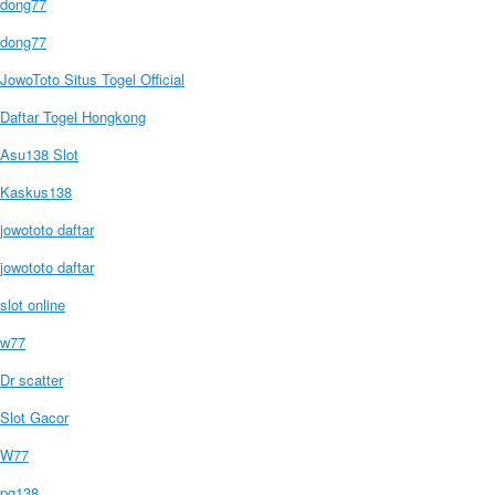
dong77
dong77
JowoToto Situs Togel Official
Daftar Togel Hongkong
Asu138 Slot
Kaskus138
jowototo daftar
jowototo daftar
slot online
w77
Dr scatter
Slot Gacor
W77
pg138