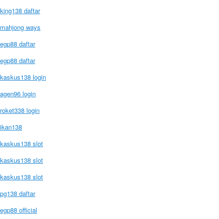
king138 daftar
mahjong ways
egp88 daftar
egp88 daftar
kaskus138 login
agen96 login
roket338 login
ikan138
kaskus138 slot
kaskus138 slot
kaskus138 slot
pg138 daftar
egp88 official