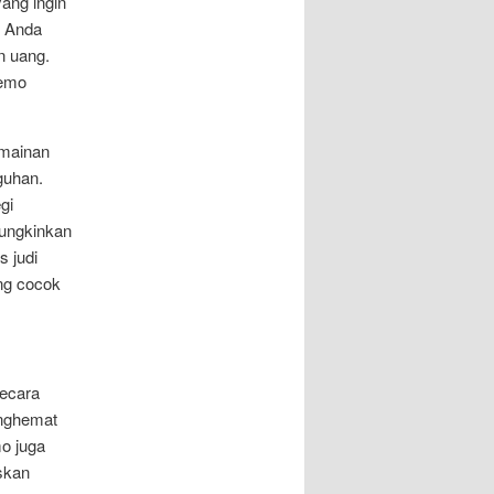
yang ingin
, Anda
n uang.
demo
rmainan
guhan.
gi
mungkinkan
s judi
ng cocok
secara
enghemat
mo juga
skan