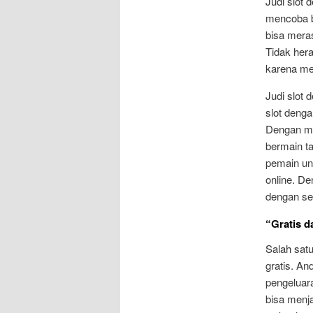
Judi slot 
mencoba b
bisa meras
Tidak hera
karena me
Judi slot
slot deng
Dengan me
bermain ta
pemain unt
online. D
dengan se
“Gratis d
Salah satu
gratis. A
pengeluara
bisa menj