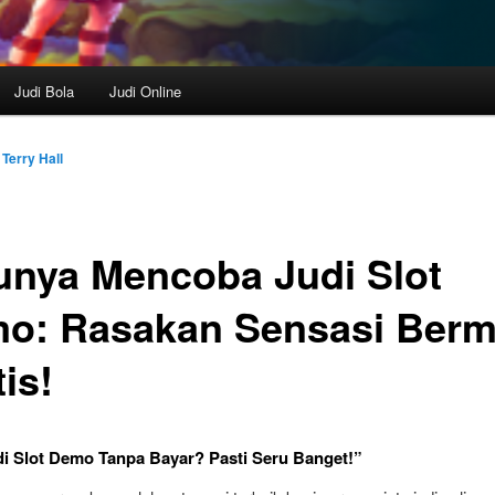
Judi Bola
Judi Online
h
Terry Hall
unya Mencoba Judi Slot
o: Rasakan Sensasi Berm
is!
i Slot Demo Tanpa Bayar? Pasti Seru Banget!”