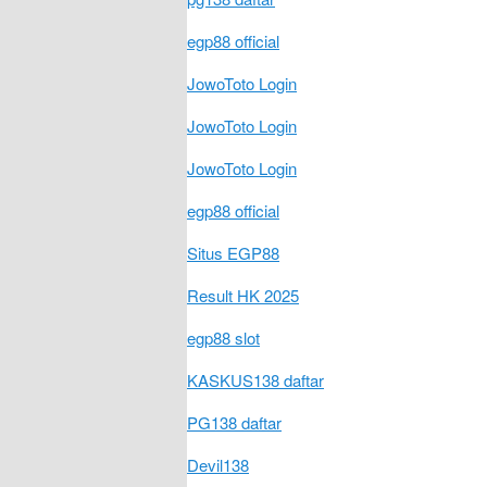
egp88 official
JowoToto Login
JowoToto Login
JowoToto Login
egp88 official
Situs EGP88
Result HK 2025
egp88 slot
KASKUS138 daftar
PG138 daftar
Devil138